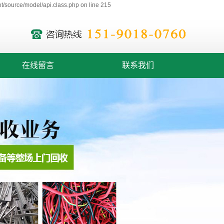
/source/model/api.class.php on line 215
在线留言
联系我们