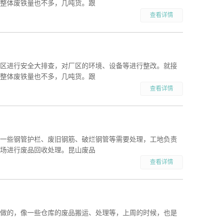
整体废铁量也不多，几吨货。跟
查看详情
区进行安全大排查，对厂区的环境、设备等进行整改。就接
整体废铁量也不多，几吨货。跟
查看详情
一些钢管护栏、废旧钢筋、破烂钢管等需要处理，工地负责
场进行废品回收处理。昆山废品
查看详情
做的，像一些仓库的废品搬运、处理等，上周的时候，也是