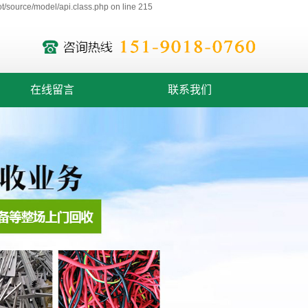
/source/model/api.class.php on line 215
在线留言
联系我们