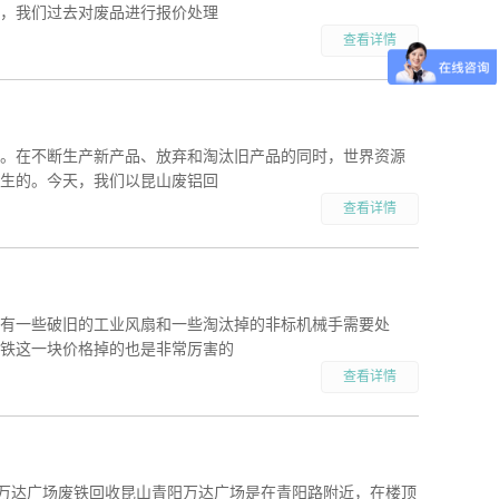
，我们过去对废品进行报价处理
查看详情
。在不断生产新产品、放弃和淘汰旧产品的同时，世界资源
生的。今天，我们以昆山废铝回
查看详情
有一些破旧的工业风扇和一些淘汰掉的非标机械手需要处
铁这一块价格掉的也是非常厉害的
查看详情
阳万达广场废铁回收昆山青阳万达广场是在青阳路附近，在楼顶