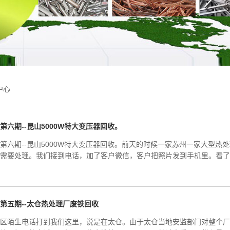
中心
第六期--昆山5000W特大变压器回收。
第六期--昆山5000W特大变压器回收。前天的时候一家苏州一家大型
需要处理。我们接到电话，加了客户微信，客户把照片发到手机里。看了
第五期--太仓热处理厂废铁回收
区陌生电话打到我们这里，说是在太仓。由于太仓当地安监部门对整个厂