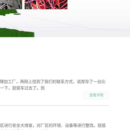
热处理加工厂，再网上找到了我们的联系方式，说库存了一台比
一下，就驱车过去了。到
查看详情
区进行安全大排查，对厂区的环境、设备等进行整改。就接