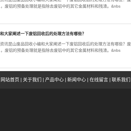
，废铝的预备处理就是指除去废铝中的其它金属材料和残渣。&nbs
和大家阐述一下废铝回收后的处理方法有哪些？
新资讯昆山废品回收小编和大家阐述一下废铝回收后的处理方法有哪些？
，废铝的预备处理就是指除去废铝中的其它金属材料和残渣。&nbs
网站首页
|
关于我们
|
产品中心
|
新闻中心
|
在线留言
|
联系我们