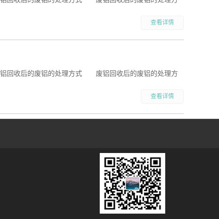
查看详情
废铝回收后的废铝的处理方式 废铝回收后的废铝的处理方
查看详情