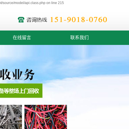
/source/model/api.class.php on line 215
在线留言
联系我们